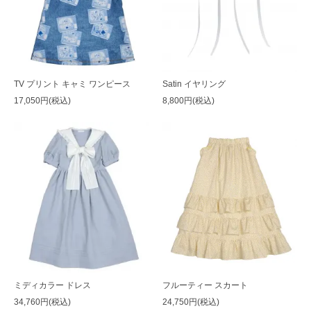
TV プリント キャミ ワンピース
Satin イヤリング
17,050円(税込)
8,800円(税込)
ミディカラー ドレス
フルーティー スカート
34,760円(税込)
24,750円(税込)