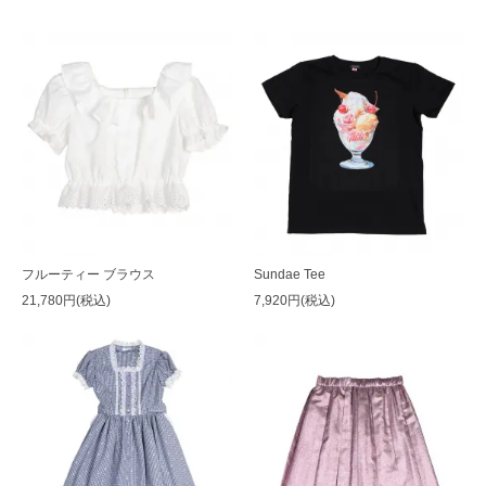
フルーティー ブラウス
Sundae Tee
21,780円(税込)
7,920円(税込)