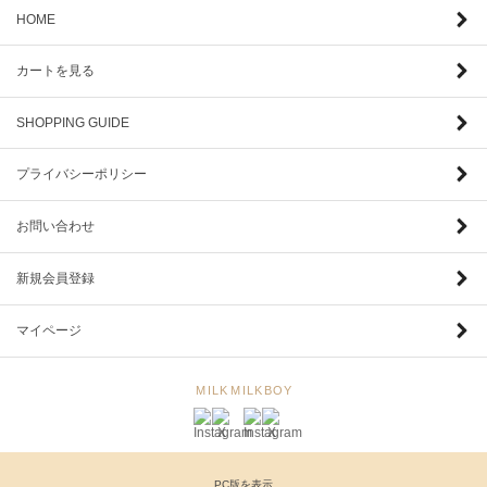
HOME
カートを見る
SHOPPING GUIDE
プライバシーポリシー
お問い合わせ
新規会員登録
マイページ
MILK
MILKBOY
PC版を表示