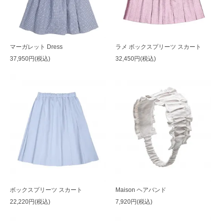
マーガレット Dress
ラメ ボックスプリーツ スカート
37,950円(税込)
32,450円(税込)
ボックスプリーツ スカート
Maison ヘアバンド
22,220円(税込)
7,920円(税込)