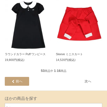
ラウンドカラー Puff ワンピース
Sleeve ミニスカート
19,800円(税込)
14,520円(税込)
53
1
16
商品中
-
商品
前へ
次へ
ほかの商品を探す