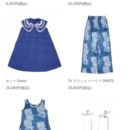
9,350円(税込)
35,200円(税込)
タミー Dress
TV プリント イージー PANTS
28,380円(税込)
20,460円(税込)