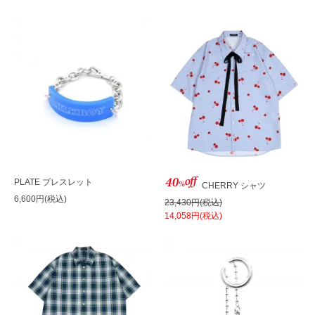
PLATE ブレスレット
CHERRY シャツ
6,600円(税込)
23,430円(税込)
14,058円(税込)