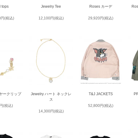
l tops
Jewelry Tee
Roses カーデ
Ro
00円(税込)
12,100円(税込)
29,920円(税込)
y イヤークリップ
Jewelry ハート ネックレ
T&J JACKETS
P
ス
0円(税込)
52,800円(税込)
14,300円(税込)