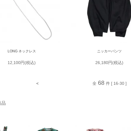
LONG ネックレス
ニッカーパンツ
12,100円(税込)
26,180円(税込)
68
<
全
件 [ 16-30 ]
商品