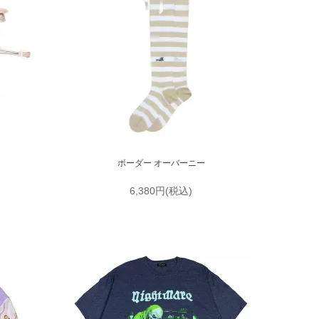
ボーダー オーバーニー
6,380円(税込)