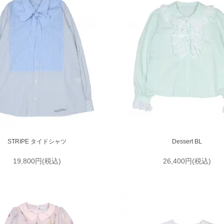
STRIPE タイドシャツ
Dessert BL
19,800円(税込)
26,400円(税込)