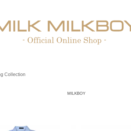
g Collection
MILKBOY