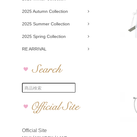
2025 Autumn Collection
2025 Summer Collection
2025 Spring Collection
RE ARRIVAL
Official Site