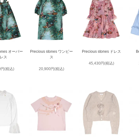
stones オーバー
Precious stones ワンピー
Precious stones ドレス
B
レス
ス
45,430円(税込)
00円(税込)
20,900円(税込)