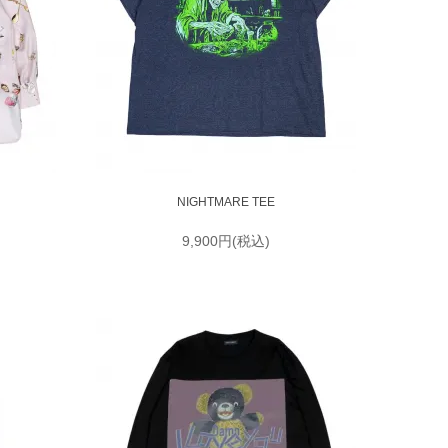
NIGHTMARE TEE
9,900円(税込)