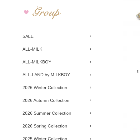
SALE
ALL-MILK
ALL-MILKBOY
ミ
ALL-LAND by MILKBOY
2026 Winter Collection
2026 Autumn Collection
2026 Summer Collection
2026 Spring Collection
2025 Winter Collection