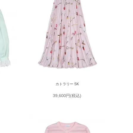
カトラリー SK
39,600円(税込)