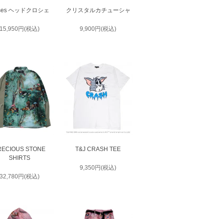
ses ヘッドクロシェ
クリスタルカチューシャ
15,950円(税込)
9,900円(税込)
RECIOUS STONE
T&J CRASH TEE
SHIRTS
9,350円(税込)
32,780円(税込)