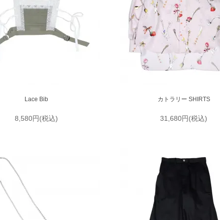
Lace Bib
カトラリー SHIRTS
8,580円(税込)
31,680円(税込)