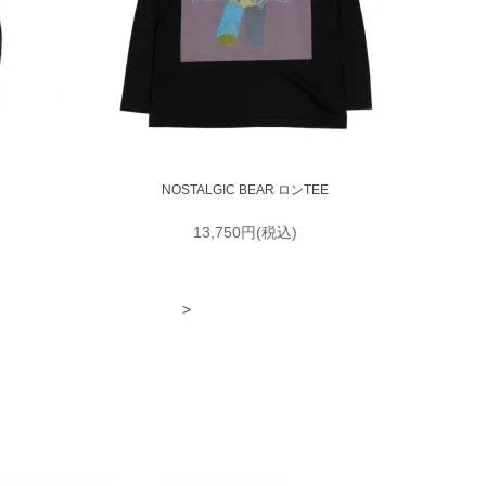
NOSTALGIC BEAR ロンTEE
13,750円(税込)
>