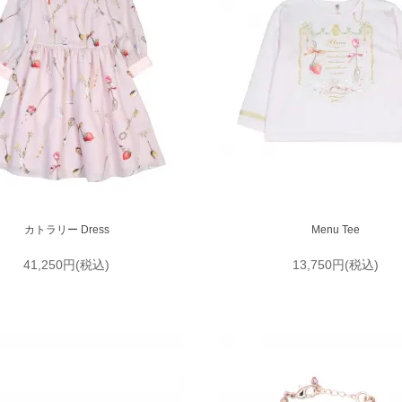
カトラリー Dress
Menu Tee
41,250円(税込)
13,750円(税込)