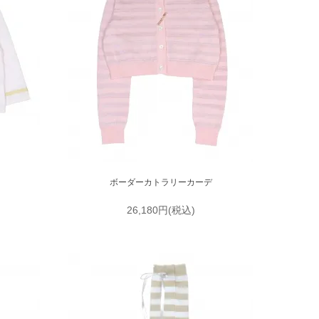
ボーダーカトラリーカーデ
26,180円(税込)