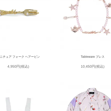
ニチュア フォーク ヘアーピン
Tableware ブレス
4,950円(税込)
10,450円(税込)