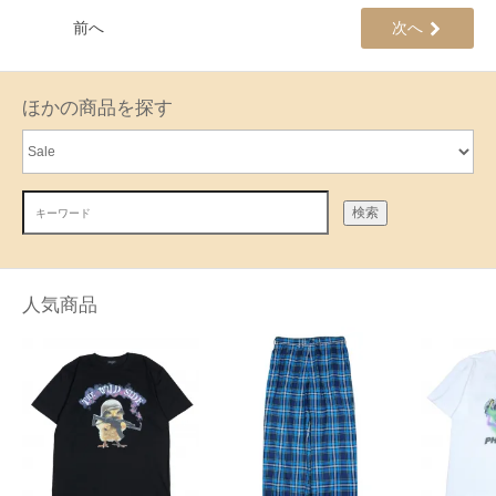
前へ
次へ
ほかの商品を探す
検索
人気商品